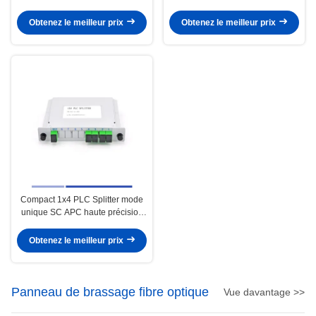
mode unique de 2,0 mm
fibre optique PLC
Obtenez le meilleur prix
Obtenez le meilleur prix
Compact 1x4 PLC Splitter mode
unique SC APC haute précision
léger
Obtenez le meilleur prix
Panneau de brassage fibre optique
Vue davantage >>