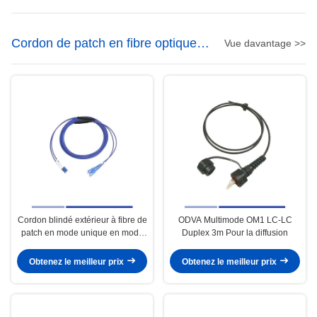
Cordon de patch en fibre optique
Vue davantage >>
blindé
Cordon blindé extérieur à fibre de
ODVA Multimode OM1 LC-LC
patch en mode unique en mode
Duplex 3m Pour la diffusion
double 1m LSZH
Obtenez le meilleur prix
Obtenez le meilleur prix