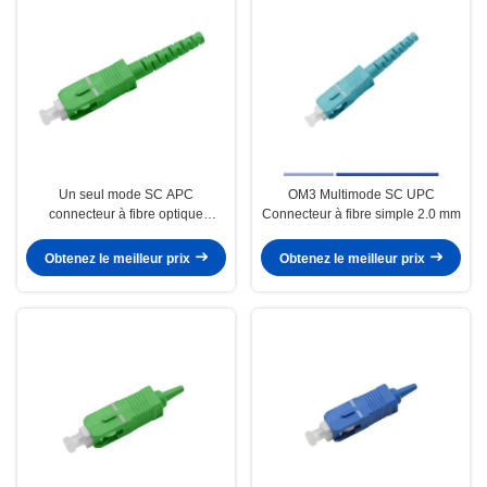
Un seul mode SC APC
OM3 Multimode SC UPC
connecteur à fibre optique
Connecteur à fibre simple 2.0 mm
Simplex bouton de 2,0 mm
Obtenez le meilleur prix
Obtenez le meilleur prix