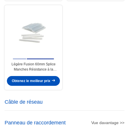
Légère Fusion 60mm Splice
Manches Résistance à la
corrosion Fibre Splice Manches
Obtenez le meilleur prix
Câble de réseau
Panneau de raccordement
Vue davantage >>