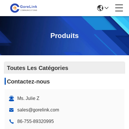
Produits
Toutes Les Catégories
Contactez-nous
Ms. Julie Z
sales@gorelink.com
86-755-89320995