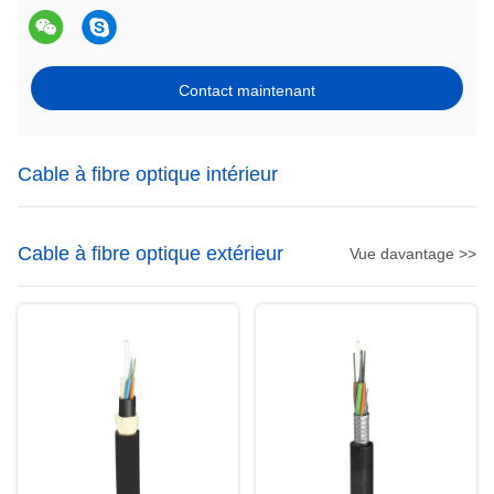
Contact maintenant
Cable à fibre optique intérieur
Cable à fibre optique extérieur
Vue davantage >>