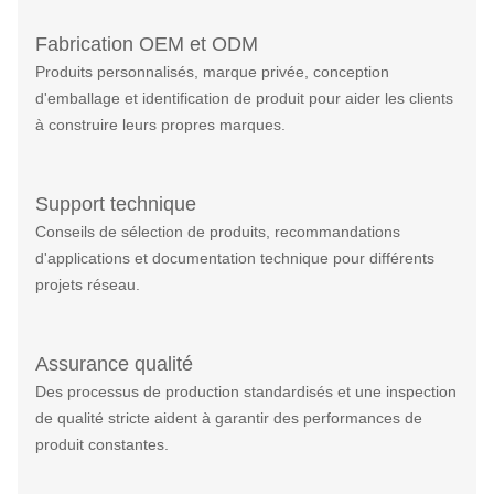
Fabrication OEM et ODM
Produits personnalisés, marque privée, conception
d'emballage et identification de produit pour aider les clients
à construire leurs propres marques.
Support technique
Conseils de sélection de produits, recommandations
d'applications et documentation technique pour différents
projets réseau.
Assurance qualité
Des processus de production standardisés et une inspection
de qualité stricte aident à garantir des performances de
produit constantes.