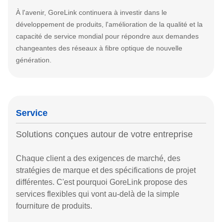
À l'avenir, GoreLink continuera à investir dans le
développement de produits, l'amélioration de la qualité et la
capacité de service mondial pour répondre aux demandes
changeantes des réseaux à fibre optique de nouvelle
génération.
Service
Solutions conçues autour de votre entreprise
Chaque client a des exigences de marché, des
stratégies de marque et des spécifications de projet
différentes. C'est pourquoi GoreLink propose des
services flexibles qui vont au-delà de la simple
fourniture de produits.