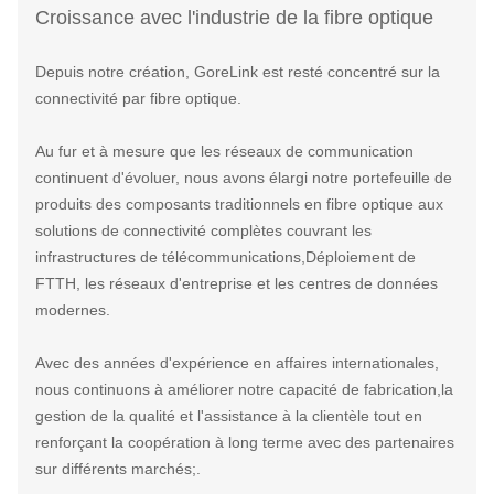
Croissance avec l'industrie de la fibre optique
Depuis notre création, GoreLink est resté concentré sur la
connectivité par fibre optique.
Au fur et à mesure que les réseaux de communication
continuent d'évoluer, nous avons élargi notre portefeuille de
produits des composants traditionnels en fibre optique aux
solutions de connectivité complètes couvrant les
infrastructures de télécommunications,Déploiement de
FTTH, les réseaux d'entreprise et les centres de données
modernes.
Avec des années d'expérience en affaires internationales,
nous continuons à améliorer notre capacité de fabrication,la
gestion de la qualité et l'assistance à la clientèle tout en
renforçant la coopération à long terme avec des partenaires
sur différents marchés;.