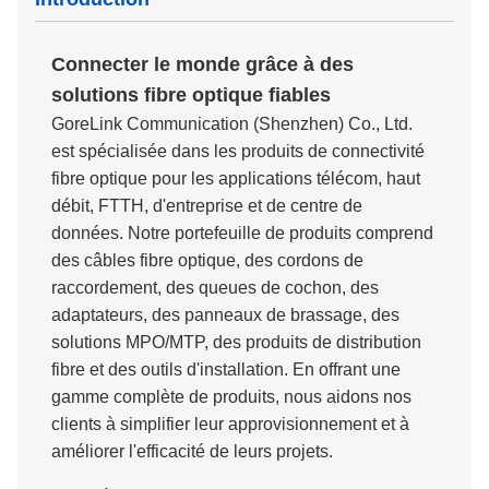
Connecter le monde grâce à des
solutions fibre optique fiables
GoreLink Communication (Shenzhen) Co., Ltd.
est spécialisée dans les produits de connectivité
fibre optique pour les applications télécom, haut
débit, FTTH, d'entreprise et de centre de
données. Notre portefeuille de produits comprend
des câbles fibre optique, des cordons de
raccordement, des queues de cochon, des
adaptateurs, des panneaux de brassage, des
solutions MPO/MTP, des produits de distribution
fibre et des outils d'installation. En offrant une
gamme complète de produits, nous aidons nos
clients à simplifier leur approvisionnement et à
améliorer l'efficacité de leurs projets.