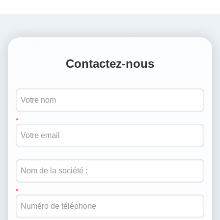
Contactez-nous