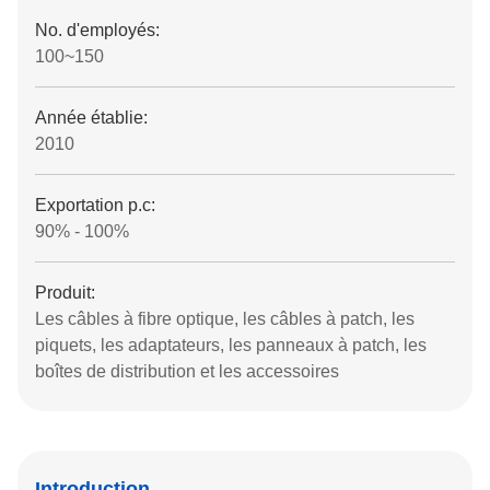
No. d'employés:
100~150
Année établie:
2010
Exportation p.c:
90% - 100%
Produit:
Les câbles à fibre optique, les câbles à patch, les
piquets, les adaptateurs, les panneaux à patch, les
boîtes de distribution et les accessoires
Introduction