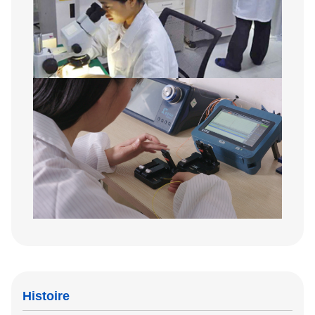
Histoire