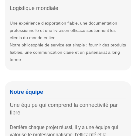
Logistique mondiale
Une expérience d'exportation fiable, une documentation
professionnelle et une livraison efficace soutiennent les
clients du monde entier.
Notre philosophie de service est simple : fournir des produits
fiables, une communication claire et un partenariat à long
terme.
Notre équipe
Une équipe qui comprend la connectivité par
fibre
Derrière chaque projet réussi, il y a une équipe qui
valorise le professionnalisme, l'efficacité et la