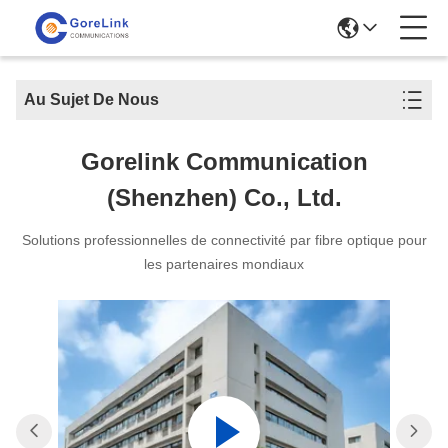
Au Sujet De Nous
Gorelink Communication
(Shenzhen) Co., Ltd.
Solutions professionnelles de connectivité par fibre optique pour
les partenaires mondiaux