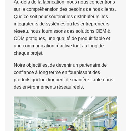
Au-delà de la fabrication, nous nous concentrons
sur la compréhension des besoins de nos clients.
Que ce soit pour soutenir les distributeurs, les
intégrateurs de systèmes ou les entrepreneurs
réseau, nous fournissons des solutions OEM &
ODM pratiques, une qualité de produit fiable et
une communication réactive tout au long de
chaque projet.
Notre objectif est de devenir un partenaire de
confiance à long terme en fournissant des
produits qui fonctionnent de manière fiable dans
des environnements réseau réels.