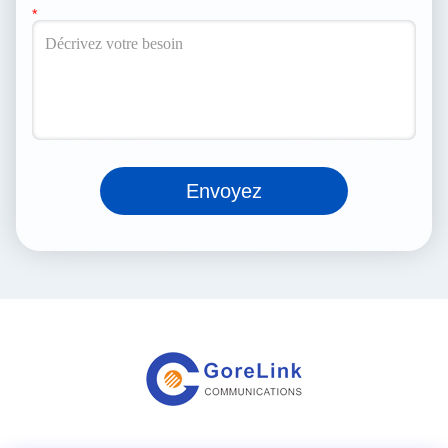
Envoyez