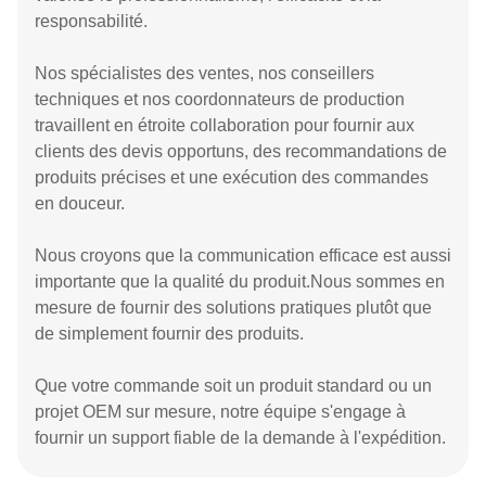
responsabilité.
Nos spécialistes des ventes, nos conseillers
techniques et nos coordonnateurs de production
travaillent en étroite collaboration pour fournir aux
clients des devis opportuns, des recommandations de
produits précises et une exécution des commandes
en douceur.
Nous croyons que la communication efficace est aussi
importante que la qualité du produit.Nous sommes en
mesure de fournir des solutions pratiques plutôt que
de simplement fournir des produits.
Que votre commande soit un produit standard ou un
projet OEM sur mesure, notre équipe s'engage à
fournir un support fiable de la demande à l'expédition.