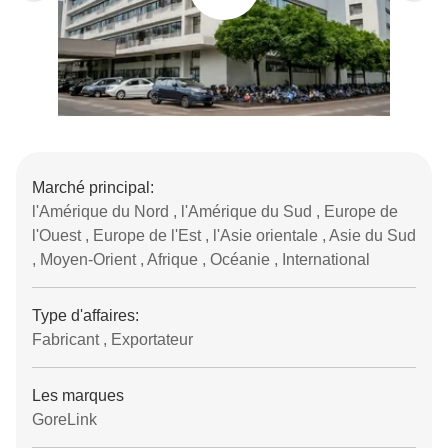
Marché principal:
l'Amérique du Nord , l'Amérique du Sud , Europe de
l'Ouest , Europe de l'Est , l'Asie orientale , Asie du Sud
, Moyen-Orient , Afrique , Océanie , International
Type d'affaires:
Fabricant , Exportateur
Les marques
GoreLink