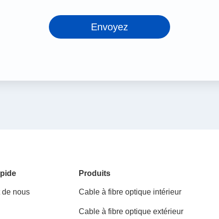
Envoyez
pide
Produits
t de nous
Cable à fibre optique intérieur
Cable à fibre optique extérieur