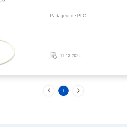
Partageur de PLC
11-13-2024
1