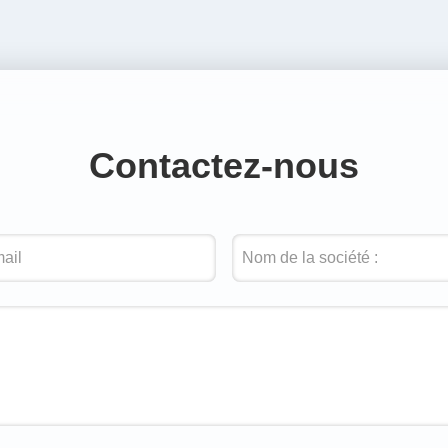
Contactez-nous