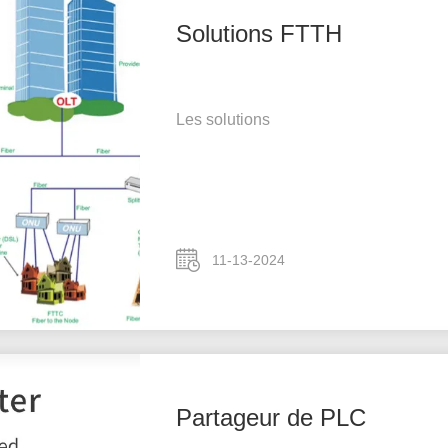
Solutions FTTH
Les solutions
11-13-2024
Partageur de PLC