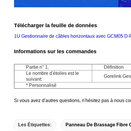
Télécharger la feuille de données
1U Gestionnaire de câbles horizontaux avec GCM05 D-
Informations sur les commandes
Partie n° 1.
Définition
Le nombre d'étoiles est le
Gorelink Ges
suivant:
* Personnalisé
Si vous avez d'autres questions, n'hésitez pas à nous c
Les Étiquettes:
Panneau De Brassage Fibre 