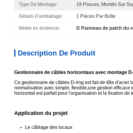
Type De Montage:
19 Pouces, Montés Sur Su
Détails D'emballage:
1 Pièces Par Boîte
Mettre en évidence:
D Panneau de patch du 
Description De Produit
Gestionnaire de câbles horizontaux avec montage D-
Ce gestionnaire de câbles D-ring est fait de tôle d'acier 
normalisation avec simple, flexible,une gestion efficac
horizontal est parfait pour l'organisation et la fixation d
Application du projet
Le câblage des locaux