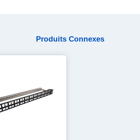
Produits Connexes