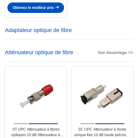
Jacket Pigtail en fibre multimode
Obtenez le meilleur prix
Adaptateur optique de fibre
Atténuateur optique de fibre
Vue davantage >>
ST UPC Attenuateur à fibres
SC UPC Attenuateur à mode
optiques 10 dB Attenuateur à
unique fixe 10 dB haute précision