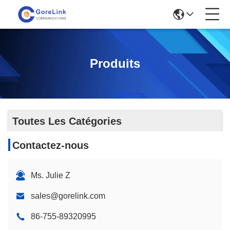
Produits
Toutes Les Catégories
Contactez-nous
Ms. Julie Z
sales@gorelink.com
86-755-89320995