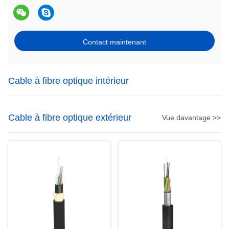
Contact maintenant
Cable à fibre optique intérieur
Cable à fibre optique extérieur
Vue davantage >>