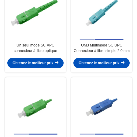
Un seul mode SC APC
OM3 Multimode SC UPC
connecteur à fibre optique
Connecteur à fibre simple 2.0 mm
Simplex bouton de 2,0 mm
Obtenez le meilleur prix
Obtenez le meilleur prix