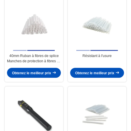
40mm Ruban à fibres de splice
Résistant à l'usure
Manches de protection à fibres de
splice à haute résistance
Obtenez le meilleur prix
Obtenez le meilleur prix