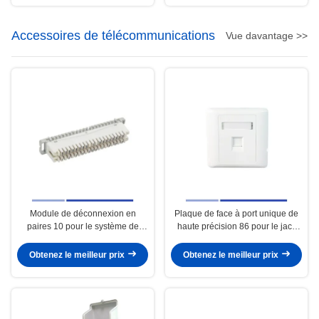
Accessoires de télécommunications
Vue davantage >>
Module de déconnexion en
Plaque de face à port unique de
paires 10 pour le système de
haute précision 86 pour le jack
télécommunications
Keystone Cat3 Cat6
Obtenez le meilleur prix
Obtenez le meilleur prix