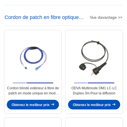
Cordon de patch en fibre optique
Vue davantage >>
blindé
Cordon blindé extérieur à fibre de
ODVA Multimode OM1 LC-LC
patch en mode unique en mode
Duplex 3m Pour la diffusion
double 1m LSZH
Obtenez le meilleur prix
Obtenez le meilleur prix