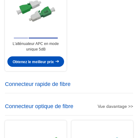
L'atténuateur APC en mode
unique 5dB
Obtenez le meilleur prix
Connecteur rapide de fibre
Connecteur optique de fibre
Vue davantage >>