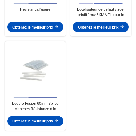
Résistant à l'usure
Localisateur de défaut visuel
portatif 1mw 5KM VFL pour les
tests de câbles à fibre optique
Obtenez le meilleur prix
Obtenez le meilleur prix
Légère Fusion 60mm Splice
Manches Résistance à la
corrosion Fibre Splice Manches
Obtenez le meilleur prix