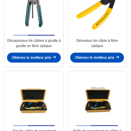
Décapsuleur de câbles à goutte à
Dénudeur de câble à fibre
goutte en fibre optique
optique
Obtenez le meilleur prix
Obtenez le meilleur prix
Test du câble de lancement
Boîte de lancement de câble à