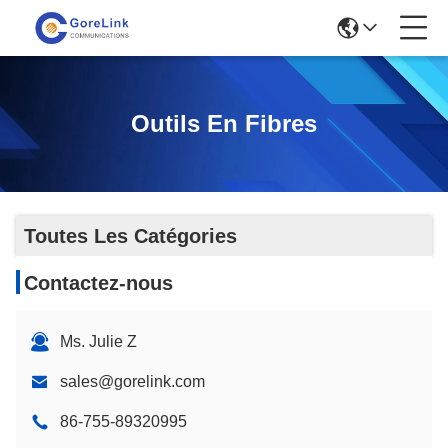
Outils En Fibres
Toutes Les Catégories
Contactez-nous
Ms. Julie Z
sales@gorelink.com
86-755-89320995