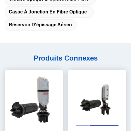
Casse À Jonction En Fibre Optique
Réservoir D'épissage Aérien
Produits Connexes