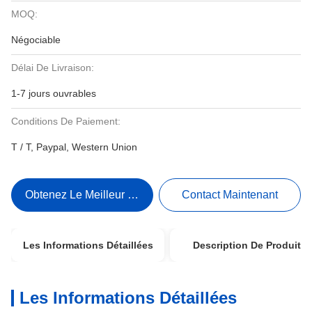
MOQ:
Négociable
Délai De Livraison:
1-7 jours ouvrables
Conditions De Paiement:
T / T, Paypal, Western Union
Obtenez Le Meilleur Prix
Contact Maintenant
Les Informations Détaillées
Description De Produit
Les Informations Détaillées