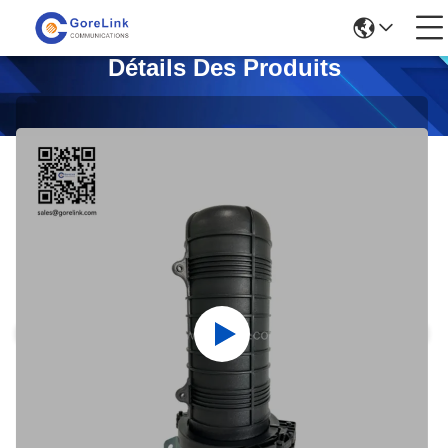
Détails Des Produits