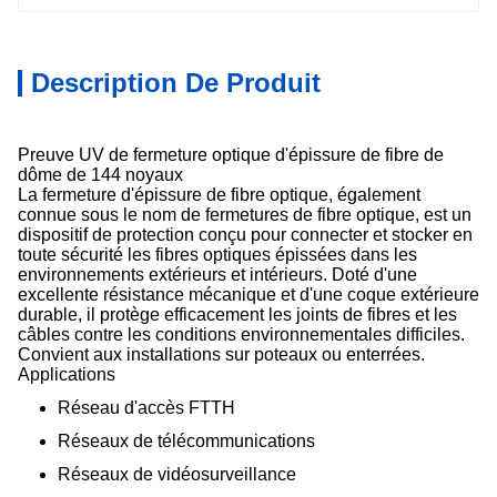
Description De Produit
Preuve UV de fermeture optique d'épissure de fibre de
dôme de 144 noyaux
La fermeture d'épissure de fibre optique, également
connue sous le nom de fermetures de fibre optique, est un
dispositif de protection conçu pour connecter et stocker en
toute sécurité les fibres optiques épissées dans les
environnements extérieurs et intérieurs. Doté d'une
excellente résistance mécanique et d'une coque extérieure
durable, il protège efficacement les joints de fibres et les
câbles contre les conditions environnementales difficiles.
Convient aux installations sur poteaux ou enterrées.
Applications
Réseau d'accès FTTH
Réseaux de télécommunications
Réseaux de vidéosurveillance