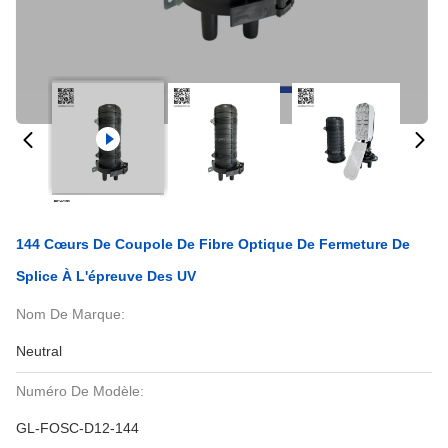
144 Cœurs De Coupole De Fibre Optique De Fermeture De
Splice À L'épreuve Des UV
Nom De Marque:
Neutral
Numéro De Modèle:
GL-FOSC-D12-144