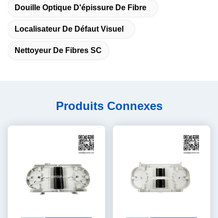
Douille Optique D'épissure De Fibre
Localisateur De Défaut Visuel
Nettoyeur De Fibres SC
Produits Connexes