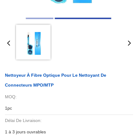
Nettoyeur À Fibre Optique Pour Le Nettoyant De
Connecteurs MPO/MTP
MOQ:
1pc
Délai De Livraison:
1 à 3 jours ouvrables