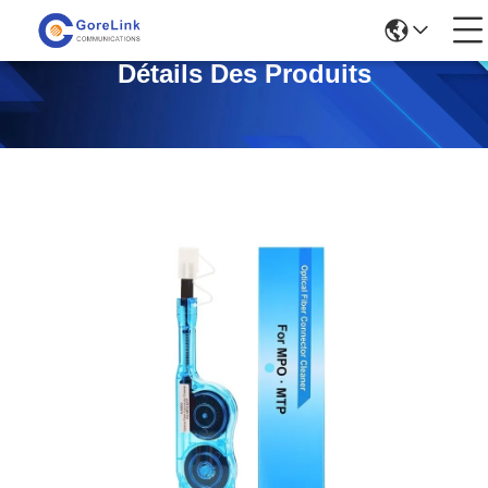
Détails Des Produits