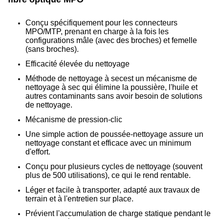
Conçu spécifiquement pour les connecteurs
MPO/MTP, prenant en charge à la fois les
configurations mâle (avec des broches) et femelle
(sans broches).
Efficacité élevée du nettoyage
Méthode de nettoyage à sec
est un mécanisme de
nettoyage à sec qui élimine la poussière, l'huile et
autres contaminants sans avoir besoin de solutions
de nettoyage.
Mécanisme de pression-clic
Une simple action de poussée-nettoyage assure un
nettoyage constant et efficace avec un minimum
d'effort.
Conçu pour plusieurs cycles de nettoyage (souvent
plus de 500 utilisations), ce qui le rend rentable.
Léger et facile à transporter, adapté aux travaux de
terrain et à l'entretien sur place.
Prévient l'accumulation de charge statique pendant le