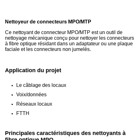
Nettoyeur de connecteurs MPO/MTP
Ce nettoyant de connecteur MPO/MTP est un outil de
nettoyage mécanique conçu pour nettoyer les connecteurs
à fibre optique résidant dans un adaptateur ou une plaque
faciale et les connecteurs non jumelés.
Application du projet
Le câblage des locaux
Voix/données
Réseaux locaux
FTTH
Principales caractéristiques des nettoyants à
fibre optique MPO