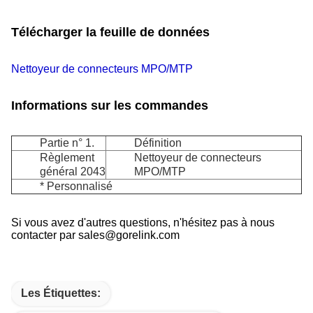
Télécharger la feuille de données
Nettoyeur de connecteurs MPO/MTP
Informations sur les commandes
Partie n° 1.
Définition
Règlement
Nettoyeur de connecteurs
général 2043
MPO/MTP
* Personnalisé
Si vous avez d'autres questions, n'hésitez pas à nous
contacter par sales@gorelink.com
Les Étiquettes: