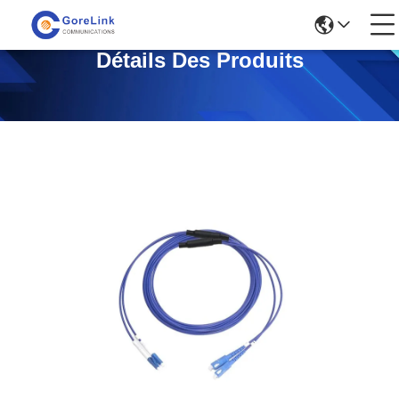
Détails Des Produits