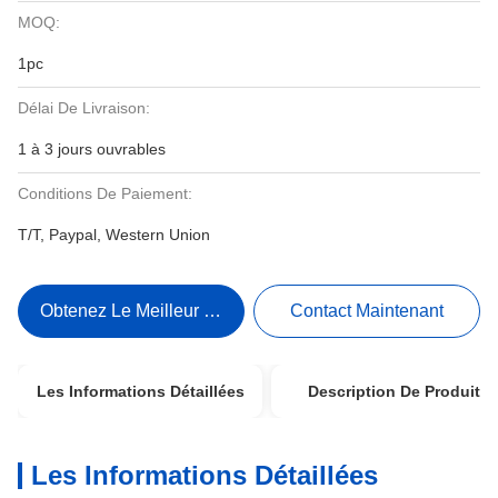
MOQ:
1pc
Délai De Livraison:
1 à 3 jours ouvrables
Conditions De Paiement:
T/T, Paypal, Western Union
Obtenez Le Meilleur Prix
Contact Maintenant
Les Informations Détaillées
Description De Produit
Les Informations Détaillées