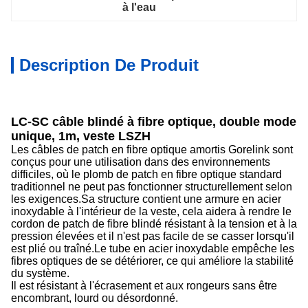
à l'eau
Description De Produit
LC-SC câble blindé à fibre optique, double mode
unique, 1m, veste LSZH
Les câbles de patch en fibre optique amortis Gorelink sont
conçus pour une utilisation dans des environnements
difficiles, où le plomb de patch en fibre optique standard
traditionnel ne peut pas fonctionner structurellement selon
les exigences.Sa structure contient une armure en acier
inoxydable à l'intérieur de la veste, cela aidera à rendre le
cordon de patch de fibre blindé résistant à la tension et à la
pression élevées et il n'est pas facile de se casser lorsqu'il
est plié ou traîné.Le tube en acier inoxydable empêche les
fibres optiques de se détériorer, ce qui améliore la stabilité
du système.
Il est résistant à l'écrasement et aux rongeurs sans être
encombrant, lourd ou désordonné.