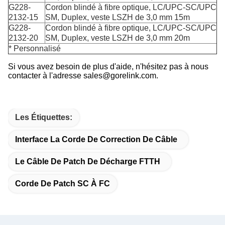
G228-
Cordon blindé à fibre optique, LC/UPC-SC/UPC
2132-15
SM, Duplex, veste LSZH de 3,0 mm 15m
G228-
Cordon blindé à fibre optique, LC/UPC-SC/UPC
2132-20
SM, Duplex, veste LSZH de 3,0 mm 20m
* Personnalisé
Si vous avez besoin de plus d'aide, n'hésitez pas à nous
contacter à l'adresse sales@gorelink.com.
Les Étiquettes:
Interface La Corde De Correction De Câble
Le Câble De Patch De Décharge FTTH
Corde De Patch SC À FC