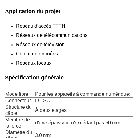
Application du projet
Réseau d'accès FTTH
Réseaux de télécommunications
Réseaux de télévision
Centre de données
Réseaux locaux
Spécification générale
Mode fibre
Pour les appareils à commande numérique:
Connecteur
LC-SC
Structure du
À deux étages
câble
Membre de
d'une épaisseur n'excédant pas 50 mm
la force
Diamètre du
3.0 mm