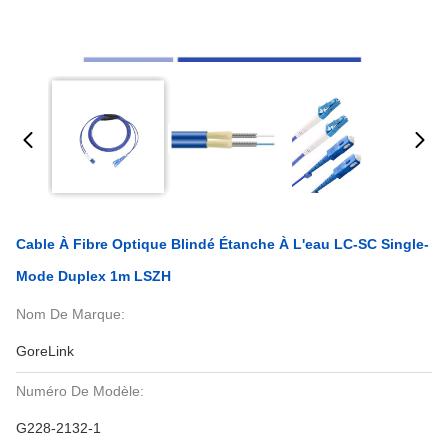
Cable À Fibre Optique Blindé Étanche À L'eau LC-SC Single-
Mode Duplex 1m LSZH
Nom De Marque:
GoreLink
Numéro De Modèle:
G228-2132-1