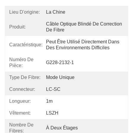
Lieu D'origine:
La Chine
Câble Optique Blindé De Correction 
Produit:
De Fibre
Peut Être Utilisé Directement Dans 
Caractéristique:
Des Environnements Difficiles
Numéro De
G228-2132-1
Pièce:
Type De Fibre:
Mode Unique
Connecteur:
LC-SC
Longueur:
1m
Vêtement:
LSZH
Nombre De
À Deux Étages
Fibres: